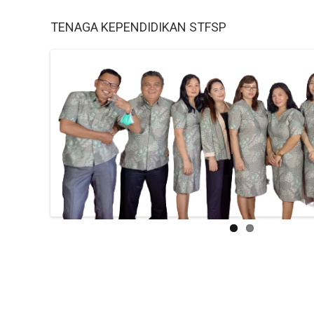
TENAGA KEPENDIDIKAN STFSP