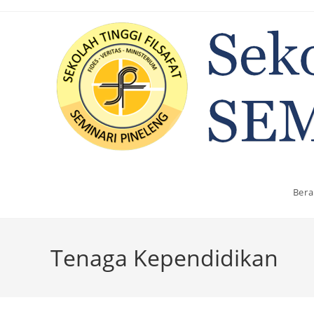
Ber
Tenaga Kependidikan