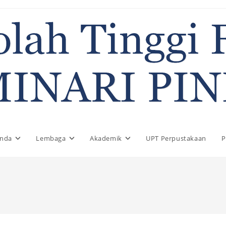
anda
Lembaga
Akademik
UPT Perpustakaan