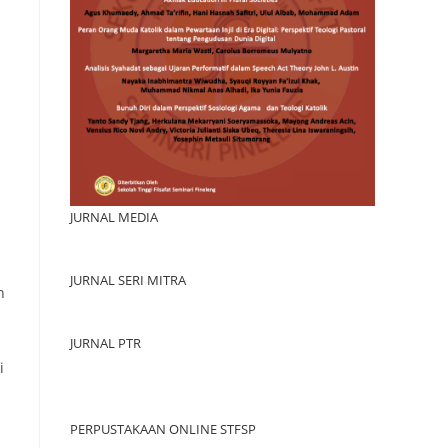
JURNAL MEDIA
JURNAL SERI MITRA
n
JURNAL PTR
i
PERPUSTAKAAN ONLINE STFSP