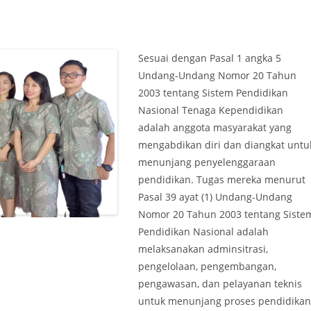
Sesuai dengan Pasal 1 angka 5
Undang-Undang Nomor 20 Tahun
2003 tentang Sistem Pendidikan
Nasional Tenaga Kependidikan
adalah anggota masyarakat yang
mengabdikan diri dan diangkat untu
menunjang penyelenggaraan
pendidikan. Tugas mereka menurut
Pasal 39 ayat (1) Undang-Undang
Nomor 20 Tahun 2003 tentang Siste
Pendidikan Nasional adalah
melaksanakan adminsitrasi,
pengelolaan, pengembangan,
pengawasan, dan pelayanan teknis
untuk menunjang proses pendidika