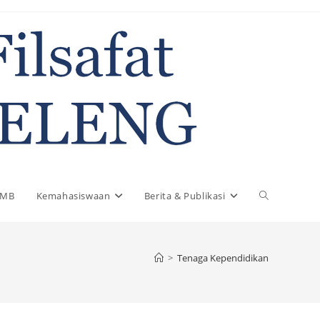
PMB
Kemahasiswaan
Berita & Publikasi
>
Tenaga Kependidikan