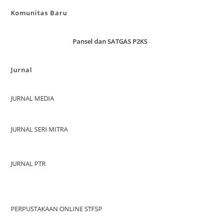
Komunitas Baru
Pansel dan SATGAS P2KS
Jurnal
JURNAL MEDIA
JURNAL SERI MITRA
JURNAL PTR
PERPUSTAKAAN ONLINE STFSP