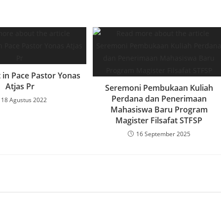
 in Pace Pastor Yonas
Atjas Pr
Seremoni Pembukaan Kuliah
Perdana dan Penerimaan
18 Agustus 2022
Mahasiswa Baru Program
Magister Filsafat STFSP
16 September 2025