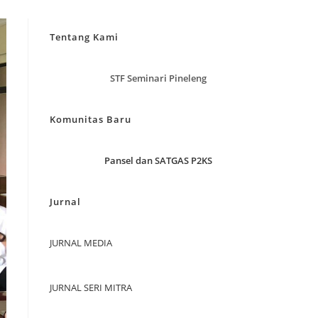
Tentang Kami
STF Seminari Pineleng
Komunitas Baru
Pansel dan SATGAS P2KS
Jurnal
JURNAL MEDIA
JURNAL SERI MITRA