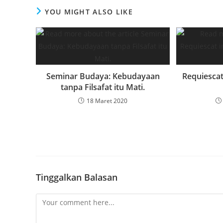
YOU MIGHT ALSO LIKE
Seminar Budaya: Kebudayaan
Requiescat
tanpa Filsafat itu Mati.
18 Maret 2020
Tinggalkan Balasan
Comment