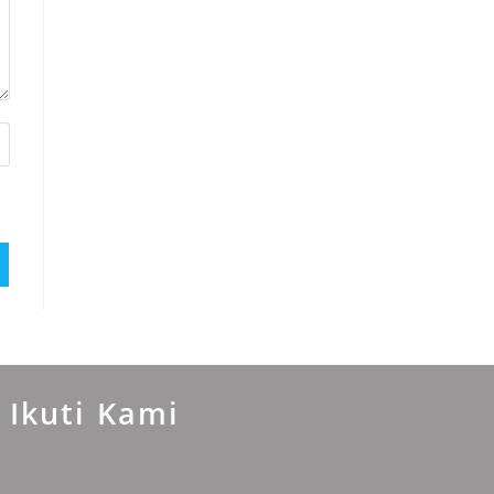
Ikuti Kami