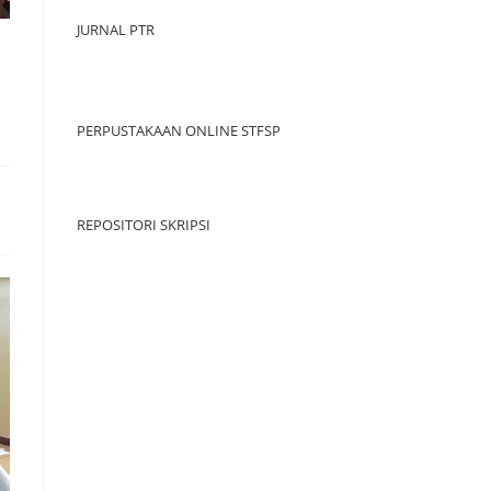
JURNAL PTR
PERPUSTAKAAN ONLINE STFSP
REPOSITORI SKRIPSI