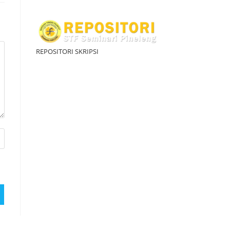
REPOSITORI SKRIPSI