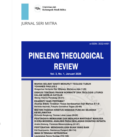
JURNAL SERI MITRA
n