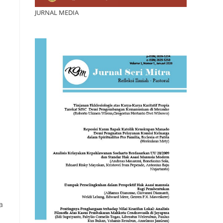
JURNAL MEDIA
a