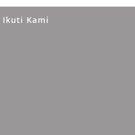
Ikuti Kami