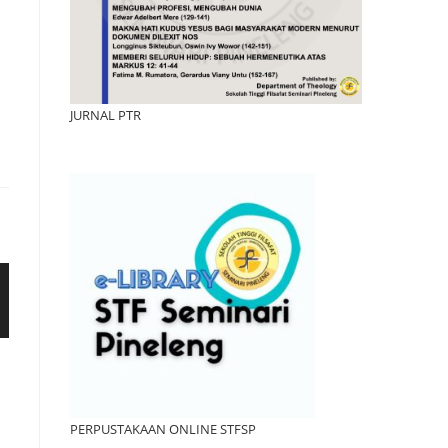
JURNAL PTR
PERPUSTAKAAN ONLINE STFSP