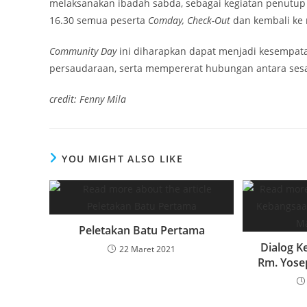
melaksanakan ibadah sabda, sebagai kegiatan penutup
16.30 semua peserta
Comday, Check-Out
dan kembali ke
Community Day
ini diharapkan dapat menjadi kesempa
persaudaraan, serta mempererat hubungan antara ses
credit: Fenny Mila
YOU MIGHT ALSO LIKE
Peletakan Batu Pertama
Dialog 
22 Maret 2021
Rm. Yose