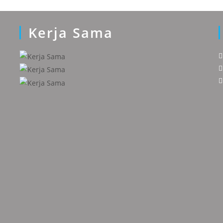
Kerja Sama