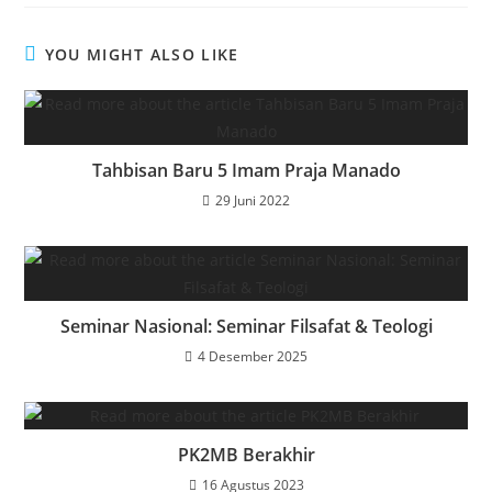
YOU MIGHT ALSO LIKE
Tahbisan Baru 5 Imam Praja Manado
29 Juni 2022
Seminar Nasional: Seminar Filsafat & Teologi
4 Desember 2025
PK2MB Berakhir
16 Agustus 2023