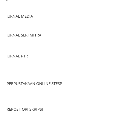
JURNAL MEDIA
JURNAL SERI MITRA
JURNAL PTR
PERPUSTAKAAN ONLINE STFSP
REPOSITORI SKRIPSI